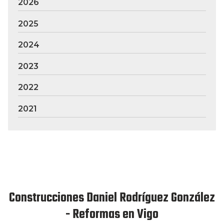
2026
2025
2024
2023
2022
2021
Construcciones Daniel Rodríguez González
- Reformas en Vigo