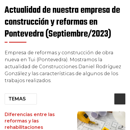
Actualidad de nuestra empresa de
construcción y reformas en
Pontevedra (Septiembre/2023)
Empresa de reformas y construcción de obra
nueva en Tui (Pontevedra). Mostramos la
actualidad de Construcciones Daniel Rodríguez
González y las características de algunos de los
trabajos realizados.
TEMAS
Diferencias entre las
reformas y las
rehabilitaciones