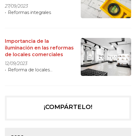
27/09/2023
Reformas integrales
Importancia de la
iluminación en las reformas
de locales comerciales
12/09/2023
Reforma de locales
comerciales
¡COMPÁRTELO!