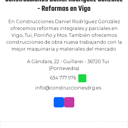
- Reformas en Vigo
En Construcciones Daniel Rodríguez González
ofrecemos reformas integrales y parciales en
Vigo, Tui, Porriño y Mos. También ofrecemos
construcciones de obra nueva trabajando con la
mejor maquinaria y materiales del mercado.
A Gándara, 22 - Guillarei - 36720 Tui
(Pontevedra)
634 777 976
info@construccionesdrg.es