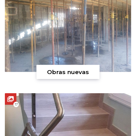
Obras nuevas
17