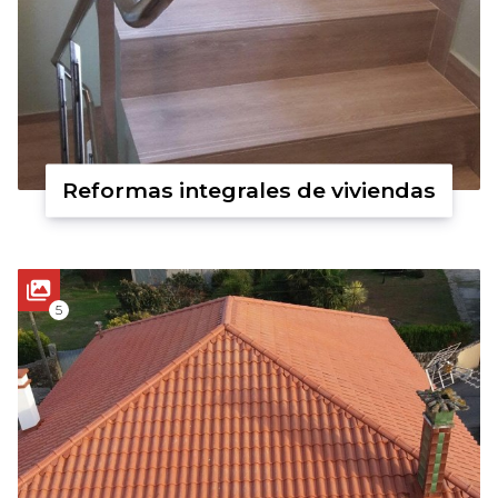
Reformas integrales de viviendas
5