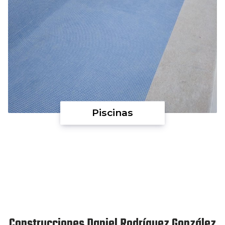
Piscinas
Construcciones Daniel Rodríguez González