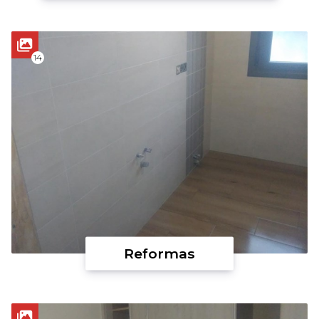
14
Reformas