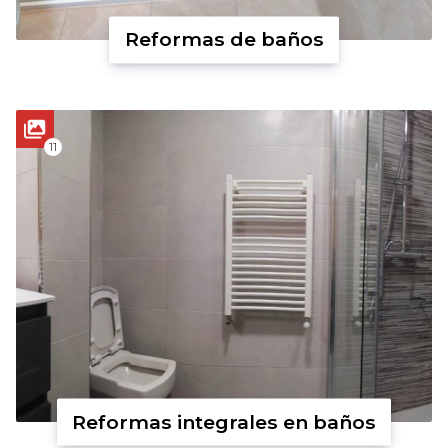
Reformas de baños
11
Reformas integrales en baños