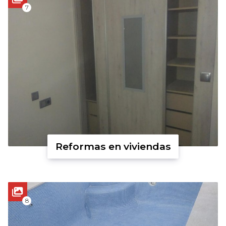
7
Reformas en viviendas
8