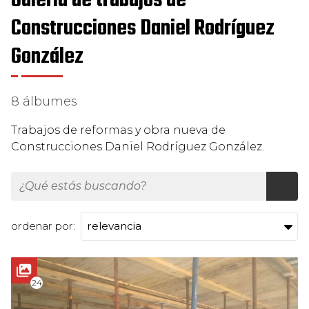
Galería de trabajos de
Construcciones Daniel Rodríguez
González
8 álbumes
Trabajos de reformas y obra nueva de
Construcciones Daniel Rodríguez González.
ordenar por:
24