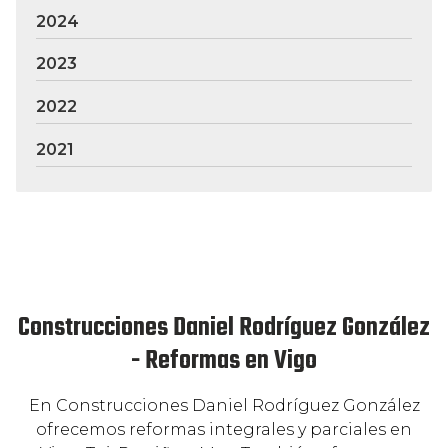
2024
2023
2022
2021
Construcciones Daniel Rodríguez González
- Reformas en Vigo
En Construcciones Daniel Rodríguez González
ofrecemos reformas integrales y parciales en