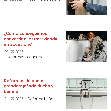
¿Cómo conseguimos
convertir nuestra vivienda
en accesible?
09/05/2023
Reformas integrales
Reformas de baños
grandes: ¡añada ducha y
bañera!
04/05/2023
Reforma baños