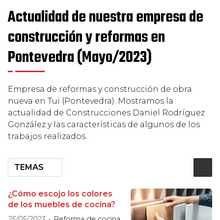
Actualidad de nuestra empresa de
construcción y reformas en
Pontevedra (Mayo/2023)
Empresa de reformas y construcción de obra
nueva en Tui (Pontevedra). Mostramos la
actualidad de Construcciones Daniel Rodríguez
González y las características de algunos de los
trabajos realizados.
TEMAS
¿Cómo escojo los colores
de los muebles de cocina?
25/05/2023
Reforma de cocina