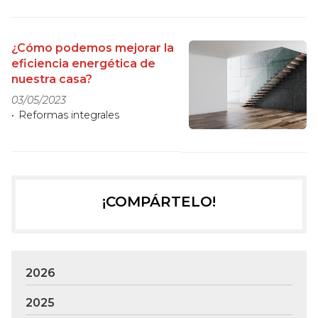
¿Cómo podemos mejorar la
eficiencia energética de
nuestra casa?
03/05/2023
Reformas integrales
¡COMPÁRTELO!
2026
2025