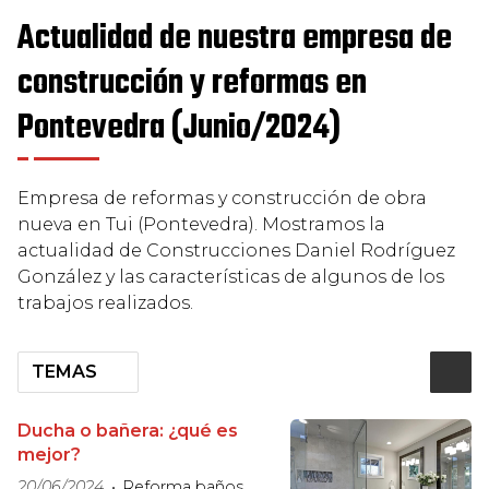
Actualidad de nuestra empresa de
construcción y reformas en
Pontevedra (Junio/2024)
Empresa de reformas y construcción de obra
nueva en Tui (Pontevedra). Mostramos la
actualidad de Construcciones Daniel Rodríguez
González y las características de algunos de los
trabajos realizados.
TEMAS
Ducha o bañera: ¿qué es
mejor?
20/06/2024
Reforma baños