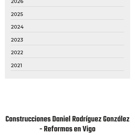
2026
2025
2024
2023
2022
2021
Construcciones Daniel Rodríguez González
- Reformas en Vigo