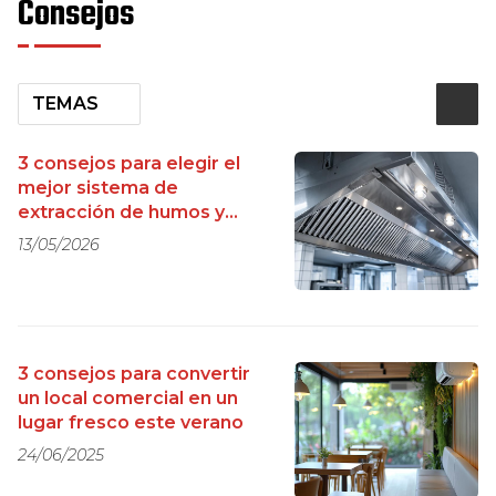
Consejos
TEMAS
3 consejos para elegir el
mejor sistema de
extracción de humos y
olores
13/05/2026
3 consejos para convertir
un local comercial en un
lugar fresco este verano
24/06/2025