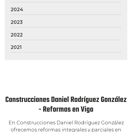
2024
2023
2022
2021
Construcciones Daniel Rodríguez González
- Reformas en Vigo
En Construcciones Daniel Rodríguez González
ofrecemos reformas integrales y parciales en