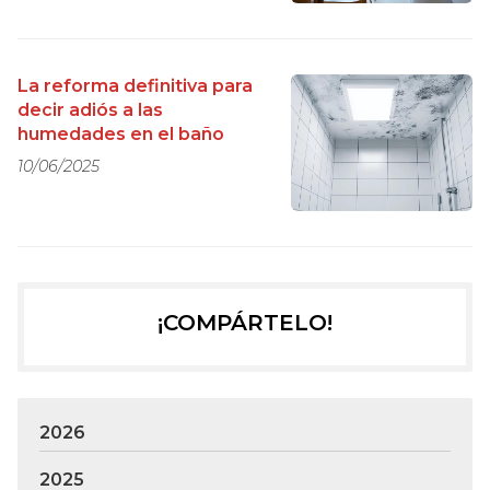
La reforma definitiva para
decir adiós a las
humedades en el baño
10/06/2025
¡COMPÁRTELO!
2026
2025