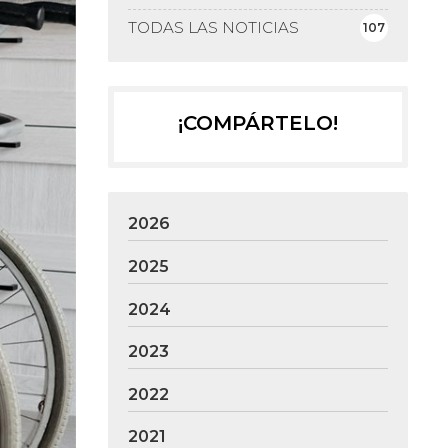
TODAS LAS NOTICIAS
107
¡COMPÁRTELO!
2026
2025
2024
2023
2022
2021