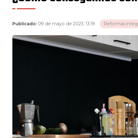
Publicado:
09 de mayo de 2023, 13:19
Reformas integ