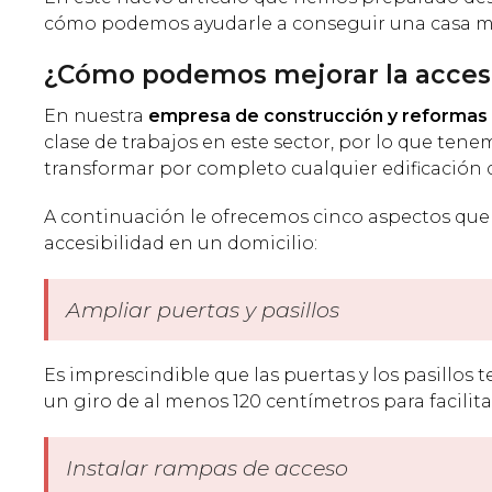
cómo podemos ayudarle a conseguir una casa má
¿Cómo podemos mejorar la accesib
En nuestra
empresa de construcción y reformas
clase de trabajos en este sector, por lo que ten
transformar por completo cualquier edificación 
A continuación le ofrecemos cinco aspectos que
accesibilidad en un domicilio:
Ampliar puertas y pasillos
Es imprescindible que las puertas y los pasillo
un giro de al menos 120 centímetros para facilita
Instalar rampas de acceso