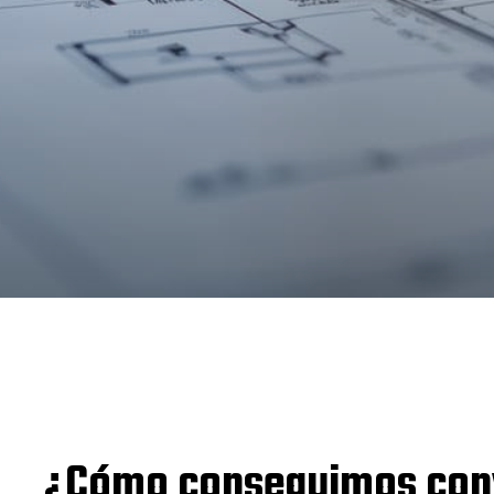
¿Cómo conseguimos conve