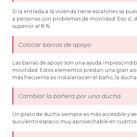
Si la entrada a la vivienda tiene escalones se pu
a personas con problemas de movilidad. Eso sí,
superior al 8 %.
Colocar barras de apoyo
Las barras de apoyo son una ayuda imprescindib
movilidad. Estos elementos prestan una gran asi
más frecuente es instalarlas en el baño, la ducha
Cambiar la bañera por una ducha
Un plato de ducha siempre es más accesible y 
suculento espacio muy aprovechable en cuartos