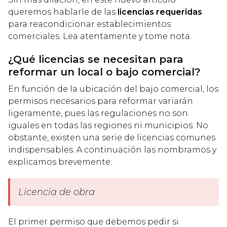
queremos hablarle de las
licencias requeridas
para reacondicionar establecimientos
comerciales. Lea atentamente y tome nota.
¿Qué licencias se necesitan para
reformar un local o bajo comercial?
En función de la ubicación del bajo comercial, los
permisos necesarios para reformar variarán
ligeramente, pues las regulaciones no son
iguales en todas las regiones ni municipios. No
obstante, existen una serie de licencias comunes
indispensables. A continuación las nombramos y
explicamos brevemente:
Licencia de obra
El primer permiso que debemos pedir si