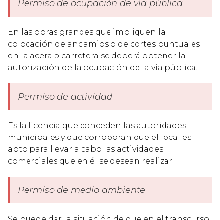
Permiso de ocupación de vía pública
En las obras grandes que impliquen la
colocación de andamios o de cortes puntuales
en la acera o carretera se deberá obtener la
autorización de la ocupación de la vía pública.
Permiso de actividad
Es la licencia que conceden las autoridades
municipales y que corroboran que el local es
apto para llevar a cabo las actividades
comerciales que en él se desean realizar.
Permiso de medio ambiente
Se puede dar la situación de que en el transcurso