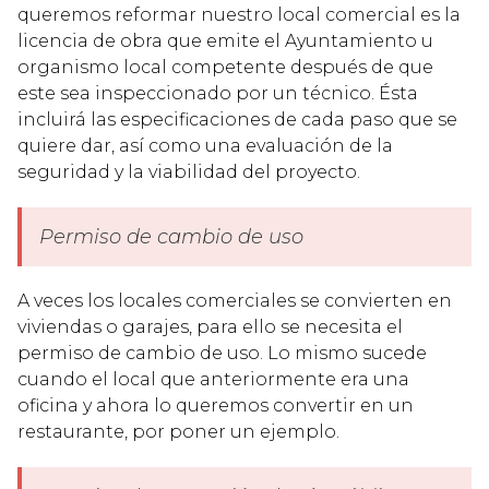
queremos reformar nuestro local comercial es la
licencia de obra que emite el Ayuntamiento u
organismo local competente después de que
este sea inspeccionado por un técnico. Ésta
incluirá las especificaciones de cada paso que se
quiere dar, así como una evaluación de la
seguridad y la viabilidad del proyecto.
Permiso de cambio de uso
A veces los locales comerciales se convierten en
viviendas o garajes, para ello se necesita el
permiso de cambio de uso. Lo mismo sucede
cuando el local que anteriormente era una
oficina y ahora lo queremos convertir en un
restaurante, por poner un ejemplo.