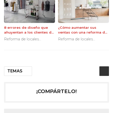
8 errores de diseño que
¿Cómo aumentar sus
ahuyentan a los clientes de
ventas con una reforma del
su local
local comercial?
Reforma de locales
Reforma de locales
comerciales
comerciales
TEMAS
¡COMPÁRTELO!