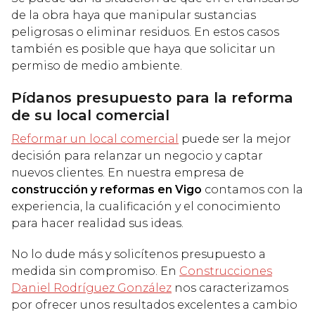
de la obra haya que manipular sustancias
peligrosas o eliminar residuos. En estos casos
también es posible que haya que solicitar un
permiso de medio ambiente.
Pídanos presupuesto para la reforma
de su local comercial
Reformar un local comercial
puede ser la mejor
decisión para relanzar un negocio y captar
nuevos clientes. En nuestra empresa de
construcción y reformas en Vigo
contamos con la
experiencia, la cualificación y el conocimiento
para hacer realidad sus ideas.
No lo dude más y solicítenos presupuesto a
medida sin compromiso. En
Construcciones
Daniel Rodríguez González
nos caracterizamos
por ofrecer unos resultados excelentes a cambio