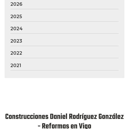
2026
2025
2024
2023
2022
2021
Construcciones Daniel Rodríguez González
- Reformas en Vigo