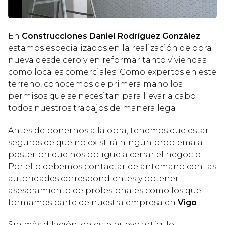
En
Construcciones Daniel Rodríguez González
estamos especializados en la realización de obra
nueva desde cero y en reformar tanto viviendas
como locales comerciales. Como expertos en este
terreno, conocemos de primera mano los
permisos que se necesitan para llevar a cabo
todos nuestros trabajos de manera legal.
Antes de ponernos a la obra, tenemos que estar
seguros de que no existirá ningún problema a
posteriori que nos obligue a cerrar el negocio.
Por ello debemos contactar de antemano con las
autoridades correspondientes y obtener
asesoramiento de profesionales como los que
formamos parte de nuestra empresa en
Vigo
.
Sin más dilación, en este nuevo artículo