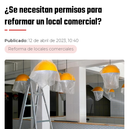
¿Se necesitan permisos para
reformar un local comercial?
Publicado:
12 de abril de 2023, 10:40
Reforma de locales comerciales