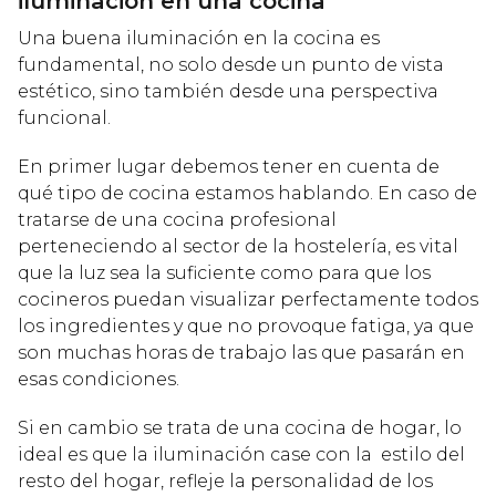
iluminación en una cocina
Una buena iluminación en la cocina es
fundamental, no solo desde un punto de vista
estético, sino también desde una perspectiva
funcional.
En primer lugar debemos tener en cuenta de
qué tipo de cocina estamos hablando. En caso de
tratarse de una cocina profesional
perteneciendo al sector de la hostelería, es vital
que la luz sea la suficiente como para que los
cocineros puedan visualizar perfectamente todos
los ingredientes y que no provoque fatiga, ya que
son muchas horas de trabajo las que pasarán en
esas condiciones.
Si en cambio se trata de una cocina de hogar, lo
ideal es que la iluminación case con la estilo del
resto del hogar, refleje la personalidad de los