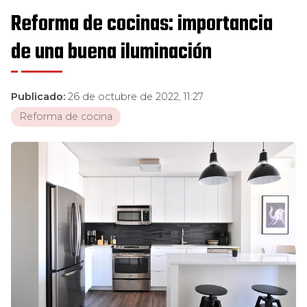
Reforma de cocinas: importancia
de una buena iluminación
Publicado:
26 de octubre de 2022, 11:27
Reforma de cocina