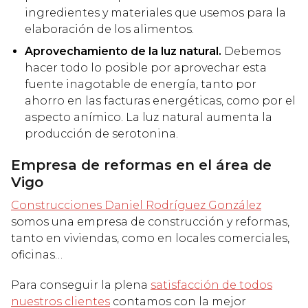
ingredientes y materiales que usemos para la
elaboración de los alimentos.
Aprovechamiento de la luz natural.
Debemos
hacer todo lo posible por aprovechar esta
fuente inagotable de energía, tanto por
ahorro en las facturas energéticas, como por el
aspecto anímico. La luz natural aumenta la
producción de serotonina.
Empresa de reformas en el área de
Vigo
Construcciones Daniel Rodríguez González
somos una empresa de construcción y reformas,
tanto en viviendas, como en locales comerciales,
oficinas…
Para conseguir la plena
satisfacción de todos
nuestros clientes
contamos con la mejor