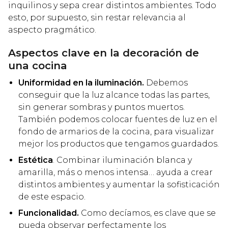
inquilinos y sepa crear distintos ambientes. Todo
esto, por supuesto, sin restar relevancia al
aspecto pragmático.
Aspectos clave en la decoración de
una cocina
Uniformidad en la iluminación.
Debemos
conseguir que la luz alcance todas las partes,
sin generar sombras y puntos muertos.
También podemos colocar fuentes de luz en el
fondo de armarios de la cocina, para visualizar
mejor los productos que tengamos guardados.
Estética
. Combinar iluminación blanca y
amarilla, más o menos intensa… ayuda a crear
distintos ambientes y aumentar la sofisticación
de este espacio.
Funcionalidad.
Como decíamos, es clave que se
pueda observar perfectamente los