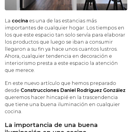
La
cocina
es una de las estancias más
importantes de cualquier hogar. Los tiempos en
los que este espacio tan solo servía para elaborar
los productos que luego se iban a consumir
llegaron a su fin ya hace unos cuantos lustros.
Ahora, cualquier tendencia en decoración e
interiorismo presta a este espacio la atención
que merece.
En este nuevo artículo que hemos preparado
desde
Construcciones Daniel Rodríguez González
queremos hacer hincapié en la trascendencia
que tiene una buena iluminación en cualquier
cocina.
La importancia de una buena