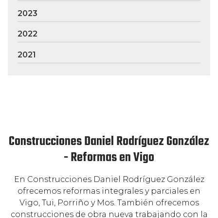
2023
2022
2021
Construcciones Daniel Rodríguez González
- Reformas en Vigo
En Construcciones Daniel Rodríguez González
ofrecemos reformas integrales y parciales en
Vigo, Tui, Porriño y Mos. También ofrecemos
construcciones de obra nueva trabajando con la