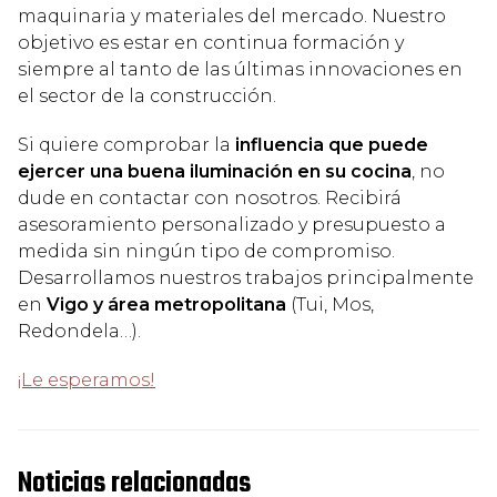
maquinaria y materiales del mercado. Nuestro
objetivo es estar en continua formación y
siempre al tanto de las últimas innovaciones en
el sector de la construcción.
Si quiere comprobar la
influencia que puede
ejercer una buena iluminación en su cocina
, no
dude en contactar con nosotros. Recibirá
asesoramiento personalizado y presupuesto a
medida sin ningún tipo de compromiso.
Desarrollamos nuestros trabajos principalmente
en
Vigo y área metropolitana
(Tui, Mos,
Redondela…).
¡Le esperamos!
Noticias relacionadas