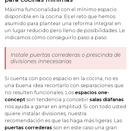
Máxima funcionalidad con el mínimo espacio
disponible en la cocina. Es el reto que hemos
asumido para plantear una reforma integral en
un lugar reducido pero lleno de posibilidades. Le
indicamos cómo conseguirlo paso a paso.
Instale puertas correderas o prescinda de
divisiones innecesarias
Si cuenta con poco espacio en la cocina, no es
una buena idea recortarlo con separaciones que
no resulten funcionales. Los
espacios one-
concept
son tendencia y concebir
salas diáfanas
nos ayuda a ganar en amplitud. Si con todo usted
quiere instalar divisiones, nuestra
recomendación es que las haga más ligeras. Las
puertas correderas
son en este caso una gran