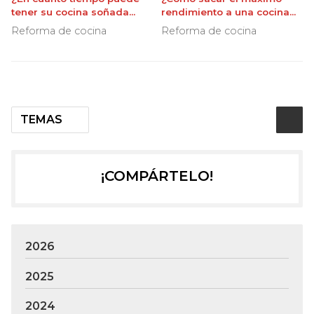
tener su cocina soñada
rendimiento a una cocina
reformada?
americana?
Reforma de cocina
Reforma de cocina
TEMAS
¡COMPÁRTELO!
2026
2025
2024