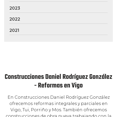
2023
2022
2021
Construcciones Daniel Rodríguez González
- Reformas en Vigo
En Construcciones Daniel Rodríguez González
ofrecemos reformas integrales y parciales en
Vigo, Tui, Porriño y Mos. También ofrecemos
construcciones de obra nueva trabajando con la