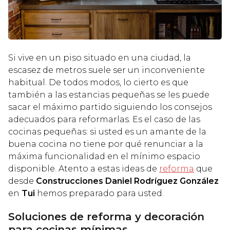
Si vive en un piso situado en una ciudad, la
escasez de metros suele ser un inconveniente
habitual. De todos modos, lo cierto es que
también a las estancias pequeñas se les puede
sacar el máximo partido siguiendo los consejos
adecuados para reformarlas. Es el caso de las
cocinas pequeñas: si usted es un amante de la
buena cocina no tiene por qué renunciar a la
máxima funcionalidad en el mínimo espacio
disponible. Atento a estas ideas de
reforma
que
desde
Construcciones Daniel Rodríguez González
en
Tui
hemos preparado para usted.
Soluciones de reforma y decoración
para cocinas mínimas