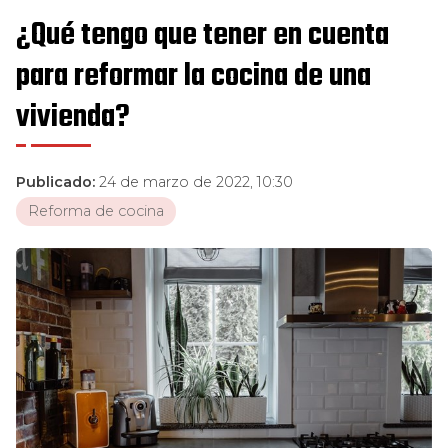
¿Qué tengo que tener en cuenta
para reformar la cocina de una
vivienda?
Publicado:
24 de marzo de 2022, 10:30
Reforma de cocina