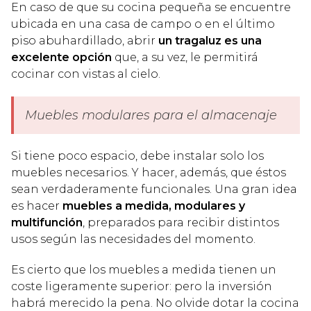
En caso de que su cocina pequeña se encuentre
ubicada en una casa de campo o en el último
piso abuhardillado, abrir
un tragaluz es una
excelente opción
que, a su vez, le permitirá
cocinar con vistas al cielo.
Muebles modulares para el almacenaje
Si tiene poco espacio, debe instalar solo los
muebles necesarios. Y hacer, además, que éstos
sean verdaderamente funcionales. Una gran idea
es hacer
muebles a medida, modulares y
multifunción
, preparados para recibir distintos
usos según las necesidades del momento.
Es cierto que los muebles a medida tienen un
coste ligeramente superior: pero la inversión
habrá merecido la pena. No olvide dotar la cocina