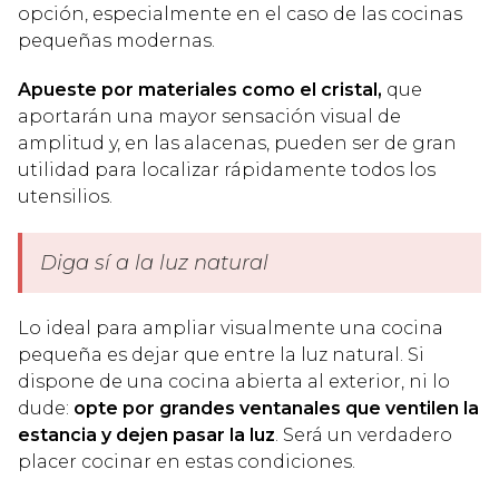
opción, especialmente en el caso de las cocinas
pequeñas modernas.
Apueste por materiales como el cristal,
que
aportarán una mayor sensación visual de
amplitud y, en las alacenas, pueden ser de gran
utilidad para localizar rápidamente todos los
utensilios.
Diga sí a la luz natural
Lo ideal para ampliar visualmente una cocina
pequeña es dejar que entre la luz natural. Si
dispone de una cocina abierta al exterior, ni lo
dude:
opte por grandes ventanales que ventilen la
estancia y dejen pasar la luz
. Será un verdadero
placer cocinar en estas condiciones.