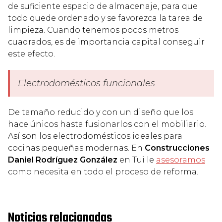
de suficiente espacio de almacenaje, para que
todo quede ordenado y se favorezca la tarea de
limpieza. Cuando tenemos pocos metros
cuadrados, es de importancia capital conseguir
este efecto.
Electrodomésticos funcionales
De tamaño reducido y con un diseño que los
hace únicos hasta fusionarlos con el mobiliario.
Así son los electrodomésticos ideales para
cocinas pequeñas modernas. En
Construcciones
Daniel Rodríguez González
en Tui le
asesoramos
como necesita en todo el proceso de reforma.
Noticias relacionadas