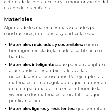
actores de la construcción y la monitorización del
estado de los edificios.
Materiales
Algunos de los materiales más valorados por
constructores, interioristas y particulares son:
Materiales reciclados y sostenibles:
como el
hormigón reciclado, la madera certificada o el
bambú.
Materiales inteligentes:
que pueden adaptarse
a las condiciones ambientales o a las
necesidades de los usuarios. Por ejemplo, los
materiales termorreguladores que mantienen
una temperatura óptima en el interior de la
vivienda o los materiales fotocatalíticos que
purifican el aire.
Materiales ligeros y resistentes:
que permiten