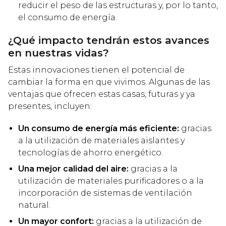
reducir el peso de las estructuras y, por lo tanto,
el consumo de energía.
¿Qué impacto tendrán estos avances
en nuestras vidas?
Estas innovaciones tienen el potencial de
cambiar la forma en que vivimos. Algunas de las
ventajas que ofrecen estas casas, futuras y ya
presentes, incluyen:
Un consumo de energía más eficiente:
gracias
a la utilización de materiales aislantes y
tecnologías de ahorro energético.
Una mejor calidad del aire:
gracias a la
utilización de materiales purificadores o a la
incorporación de sistemas de ventilación
natural.
Un mayor confort:
gracias a la utilización de