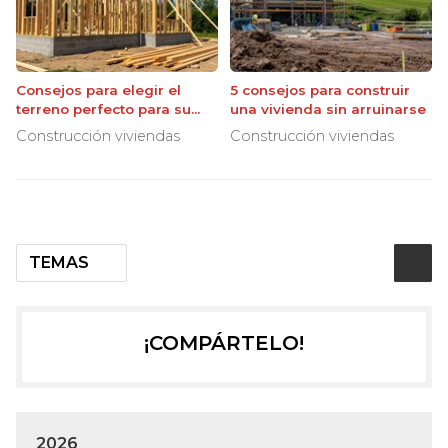
Consejos para elegir el
5 consejos para construir
terreno perfecto para su
una vivienda sin arruinarse
futura casa
Construcción viviendas
Construcción viviendas
TEMAS
¡COMPÁRTELO!
2026