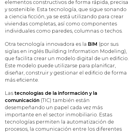
elementos constructivos de forma rápida, precisa
y sostenible. Esta tecnología, que sigue sonando
a ciencia ficción, ya se está utilizando para crear
viviendas completas, así como componentes
individuales como paredes, columnas o techos.
Otra tecnología innovadora es la
BIM
(por sus
siglas en inglés Building Information Modeling),
que facilita crear un modelo digital de un edificio.
Este modelo puede utilizarse para planificar,
diseñar, construir y gestionar el edificio de forma
más eficiente.
Las
tecnologías de la información y la
comunicación
(TIC) también están
desempeñando un papel cada vez más
importante en el sector inmobiliario. Estas
tecnologías permiten la automatización de
procesos, la comunicación entre los diferentes