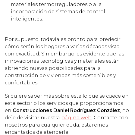
materiales termorreguladores o a la
incorporación de sistemas de control
inteligentes.
Por supuesto, todavía es pronto para predecir
cómo serán los hogares a varias décadas vista
con exactitud. Sin embargo, es evidente que las
innovaciones tecnológicas y materiales están
abriendo nuevas posibilidades para la
construcción de viviendas más sostenibles y
confortables.
Si quiere saber más sobre este lo que se cuece en
este sector o los servicios que proporcionamos
en
Construcciones Daniel Rodríguez González
, no
deje de visitar nuestra
página web
. Contacte con
nosotros para cualquier duda, estaremos
encantados de atenderle.