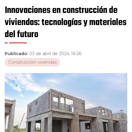
Innovaciones en construcción de
viviendas: tecnologías y materiales
del futuro
Publicado:
03 de abril de 2024, 16:26
Construcción viviendas