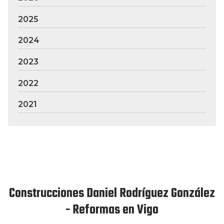
2025
2024
2023
2022
2021
Construcciones Daniel Rodríguez González
- Reformas en Vigo