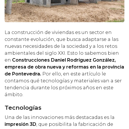
La construcción de viviendas es un sector en
constante evolución, que busca adaptarse a las
nuevas necesidades de la sociedad y a los retos
ambientales del siglo XXI. Esto lo sabemos bien
en
Construcciones Daniel Rodríguez González,
empresa de obra nueva y reformas en la provincia
de Pontevedra.
Por ello, en este artículo le
contamos qué tecnologías y materiales van a ser
tendencia durante los próximos años en este
ámbito.
Tecnologías
Una de las innovaciones más destacadas es la
impresión 3D
, que posibilita la fabricación de