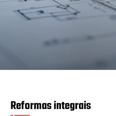
Reformas integrais