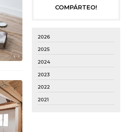
COMPÁRTEO!
2026
2025
2024
2023
2022
2021