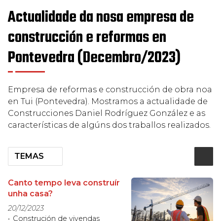
Actualidade da nosa empresa de
construcción e reformas en
Pontevedra (Decembro/2023)
Empresa de reformas e construcción de obra noa
en Tui (Pontevedra). Mostramos a actualidade de
Construcciones Daniel Rodríguez González e as
características de algúns dos traballos realizados.
TEMAS
Canto tempo leva construír
unha casa?
20/12/2023
Construción de vivendas