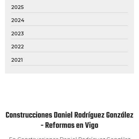
2025
2024
2023
2022
2021
Construcciones Daniel Rodríguez González
- Reformas en Vigo