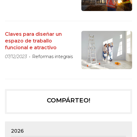
Claves para diseñar un
espazo de traballo
funcional e atractivo
07/12/2023
Reformas integrais
COMPÁRTEO!
2026