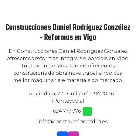
Construcciones Daniel Rodríguez González
- Reformas en Vigo
En Construcciones Daniel Rodríguez González
ofrecemos reformas integrais e parciais en Vigo,
Tui, Porriño e Mos. Tamén ofrecemos
construcións de obra nova traballando coa
mellor maquinaria e materiais do mercado.
A Gándara, 22 - Guillarei - 36720 Tui
(Pontevedra)
634 777 976
info@construccionesdrg.es