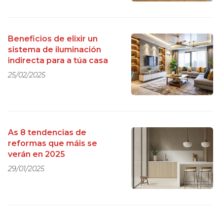
Beneficios de elixir un
sistema de iluminación
indirecta para a túa casa
25/02/2025
As 8 tendencias de
reformas que máis se
verán en 2025
29/01/2025