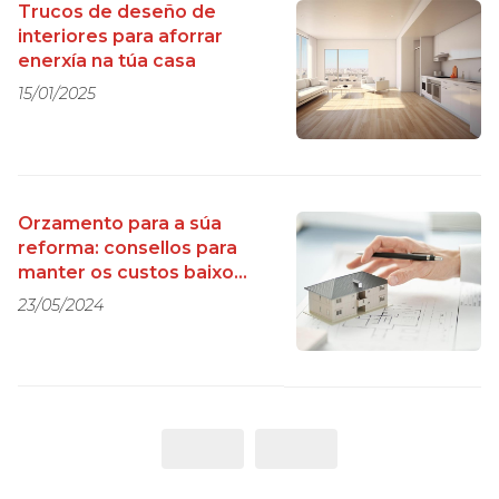
Trucos de deseño de
interiores para aforrar
enerxía na túa casa
15/01/2025
Orzamento para a súa
reforma: consellos para
manter os custos baixo
control
23/05/2024