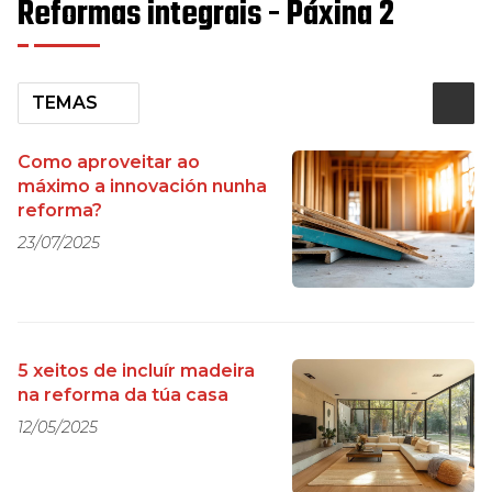
Reformas integrais - Páxina 2
TEMAS
Como aproveitar ao
máximo a innovación nunha
reforma?
23/07/2025
5 xeitos de incluír madeira
na reforma da túa casa
12/05/2025