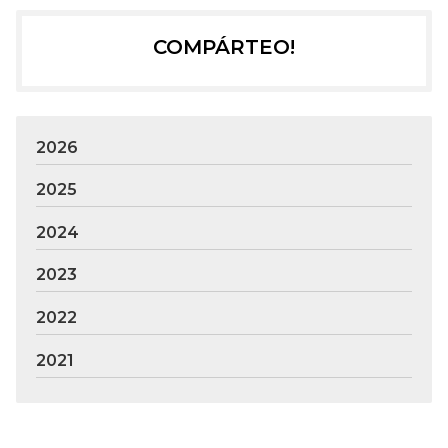
COMPÁRTEO!
2026
2025
2024
2023
2022
2021