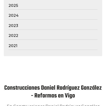
2025
2024
2023
2022
2021
Construcciones Daniel Rodríguez González
- Reformas en Vigo