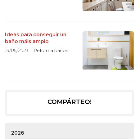
Ideas para conseguir un
baño máis amplo
14/06/2023
Reforma baños
COMPÁRTEO!
2026