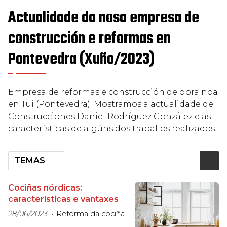
Actualidade da nosa empresa de
construcción e reformas en
Pontevedra (Xuño/2023)
Empresa de reformas e construcción de obra noa
en Tui (Pontevedra). Mostramos a actualidade de
Construcciones Daniel Rodríguez González e as
características de algúns dos traballos realizados.
TEMAS
Cociñas nórdicas:
características e vantaxes
28/06/2023
Reforma da cociña