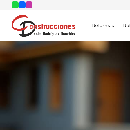
Reformas
Re