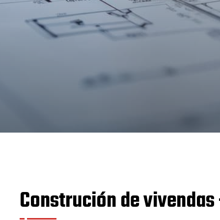
Construción de vivendas 