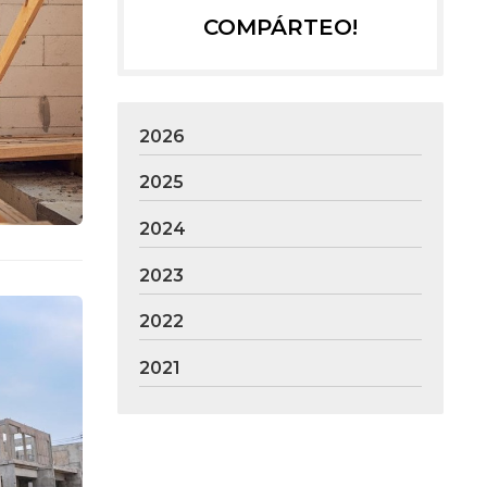
COMPÁRTEO!
2026
2025
2024
2023
2022
2021