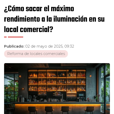
¿Cómo sacar el máximo
rendimiento a la iluminación en su
local comercial?
Publicado:
02 de mayo de 2025, 09:32
Reforma de locales comerciales