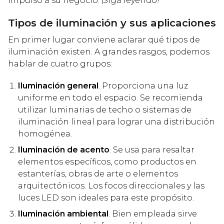
impulso a su negocio. ¡Siga leyendo!
Tipos de iluminación y sus aplicaciones
En primer lugar conviene aclarar qué tipos de
iluminación existen. A grandes rasgos, podemos
hablar de cuatro grupos:
Iluminación general
. Proporciona una luz
uniforme en todo el espacio. Se recomienda
utilizar luminarias de techo o sistemas de
iluminación lineal para lograr una distribución
homogénea.
Iluminación de acento
. Se usa para resaltar
elementos específicos, como productos en
estanterías, obras de arte o elementos
arquitectónicos. Los focos direccionales y las
luces LED son ideales para este propósito.
Iluminación ambiental
. Bien empleada sirve