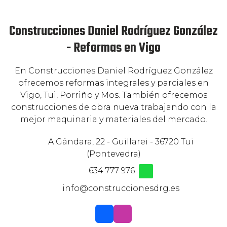
Construcciones Daniel Rodríguez González
- Reformas en Vigo
En Construcciones Daniel Rodríguez González
ofrecemos reformas integrales y parciales en
Vigo, Tui, Porriño y Mos. También ofrecemos
construcciones de obra nueva trabajando con la
mejor maquinaria y materiales del mercado.
A Gándara, 22 - Guillarei - 36720 Tui
(Pontevedra)
634 777 976
info@construccionesdrg.es