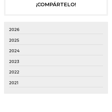
¡COMPÁRTELO!
2026
2025
2024
2023
2022
2021