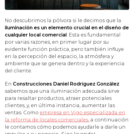
No descubrimos la pólvora si le decimos que la
iluminación es un elemento crucial en el diseño de
cualquier local comercial
. Esta es fundamental
por varias razones, en primer lugar por su
evidente función práctica, pero también influye
en la percepción del espacio, la atmósfera y
ambiente que se genera dentro y la experiencia
del cliente.
En
Construcciones Daniel Rodríguez González
sabemos que una iluminación adecuada sirve
para resaltar productos, atraer potenciales
clientes, y, en última instancia, aumentar las
ventas. Como
empresa en Vigo especializada en
la reforma de locales comerciales
, a continuación
le contamos cómo podemos ayudarle a darle un