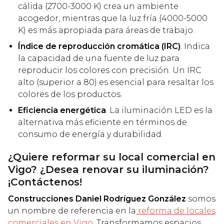
cálida (2700-3000 K) crea un ambiente
acogedor, mientras que la luz fría (4000-5000
K) es más apropiada para áreas de trabajo.
Índice de reproducción cromática (IRC)
. Indica
la capacidad de una fuente de luz para
reproducir los colores con precisión. Un IRC
alto (superior a 80) es esencial para resaltar los
colores de los productos.
Eficiencia energética
. La iluminación LED es la
alternativa más eficiente en términos de
consumo de energía y durabilidad.
¿Quiere reformar su local comercial en
Vigo? ¿Desea renovar su iluminación?
¡Contáctenos!
Construcciones Daniel Rodríguez González
somos
un nombre de referencia en la
reforma de locales
comerciales en Vigo
. Transformamos espacios