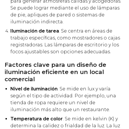
para generar atmósferas cálidas y acogedoras.
Se puede lograr mediante el uso de lámparas
de pie, apliques de pared o sistemas de
iluminación indirecta.
Iluminación de tarea
. Se centra en áreas de
trabajo específicas, como mostradores o cajas
registradoras. Las lámparas de escritorio y los
focos ajustables son opciones adecuadas.
Factores clave para un diseño de
iluminación eficiente en un local
comercial
Nivel de iluminación
. Se mide en lux y varía
según el tipo de actividad. Por ejemplo, una
tienda de ropa requiere un nivel de
iluminación más alto que un restaurante.
Temperatura de color
. Se mide en kelvin (K) y
determina la calidez o frialdad de la luz. La luz