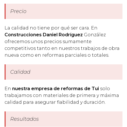
Precio
La calidad no tiene por qué ser cara. En
Construcciones Daniel Rodríguez
González
ofrecemos unos precios sumamente
competitivos tanto en nuestros trabajos de obra
nueva como en reformas parciales o totales.
Calidad
En
nuestra empresa de reformas de Tui
solo
trabajamos con materiales de primera y máxima
calidad para asegurar fiabilidad y duración.
Resultados