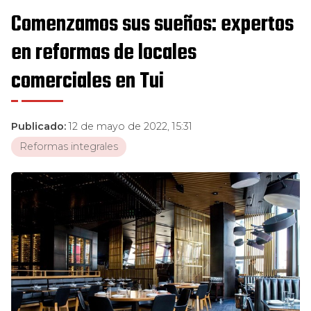
Comenzamos sus sueños: expertos
en reformas de locales
comerciales en Tui
Publicado:
12 de mayo de 2022, 15:31
Reformas integrales