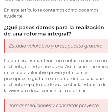
En este artículo te contamos cómo podemos
ayudarte.
¿Qué pasos damos para la realización
de una reforma integral?
Estudio valorativo y presupuesto gratuito
Lo primero es mantener un contacto directo con
el cliente, en este caso usted. Así mismo, hacemos
un estudio valorativo previo y ofrecemos
presupuesto gratuito sin compromiso para que
el cliente sepa, lo que le va a costar la estancia de
la vivienda o local comercial a reformar.
Tomar mediciones y concretar proyecto