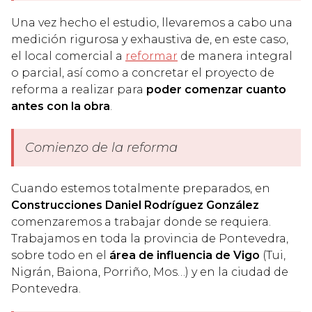
Una vez hecho el estudio, llevaremos a cabo una
medición rigurosa y exhaustiva de, en este caso,
el local comercial a
reformar
de manera integral
o parcial, así como a concretar el proyecto de
reforma a realizar para
poder comenzar cuanto
antes con la obra
.
Comienzo de la reforma
Cuando estemos totalmente preparados, en
Construcciones Daniel Rodríguez González
comenzaremos a trabajar donde se requiera.
Trabajamos en toda la provincia de Pontevedra,
sobre todo en el
área de influencia de Vigo
(Tui,
Nigrán, Baiona, Porriño, Mos…) y en la ciudad de
Pontevedra.