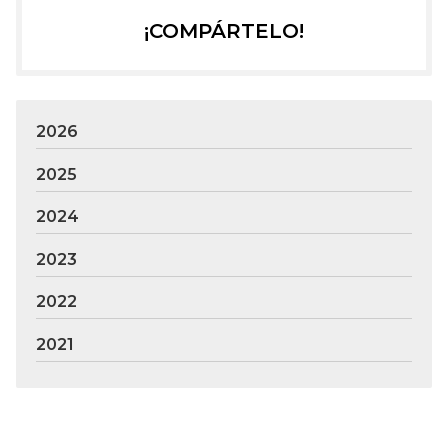
¡COMPÁRTELO!
2026
2025
2024
2023
2022
2021