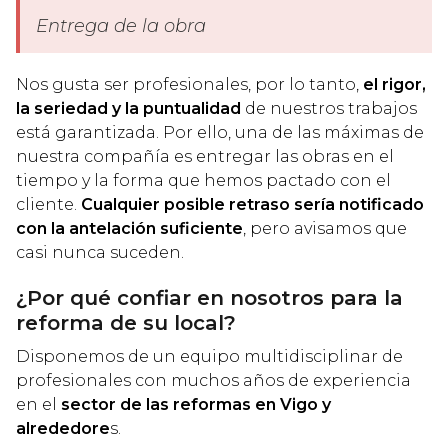
Entrega de la obra
Nos gusta ser profesionales, por lo tanto,
el rigor,
la seriedad y la puntualidad
de nuestros trabajos
está garantizada. Por ello, una de las máximas de
nuestra compañía es entregar las obras en el
tiempo y la forma que hemos pactado con el
cliente.
Cualquier posible retraso sería notificado
con la antelación suficiente
, pero avisamos que
casi nunca suceden.
¿Por qué confiar en nosotros para la
reforma de su local?
Disponemos de un equipo multidisciplinar de
profesionales con muchos años de experiencia
en el
sector de las reformas en Vigo y
alrededore
s.