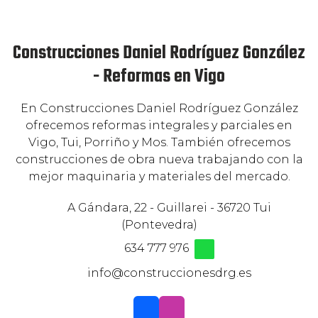
Construcciones Daniel Rodríguez González
- Reformas en Vigo
En Construcciones Daniel Rodríguez González
ofrecemos reformas integrales y parciales en
Vigo, Tui, Porriño y Mos. También ofrecemos
construcciones de obra nueva trabajando con la
mejor maquinaria y materiales del mercado.
A Gándara, 22 - Guillarei - 36720 Tui
(Pontevedra)
634 777 976
info@construccionesdrg.es