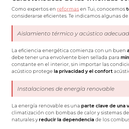
Como expertos en
reformas
en Tui, conocemos
t
considerarse eficientes. Te indicamos algunas de
Aislamiento térmico y acústico adecua
La eficiencia energética comienza con un buen
debe tener una envolvente bien sellada para
min
constante en el interior, sin importar las condi
acústico protege
la privacidad y el confort
acústi
Instalaciones de energía renovable
La energía renovable es una
parte clave de una v
climatización con bombas de calor y sistemas de
naturales y
reducir la dependencia
de los combust