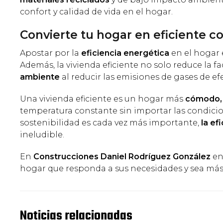
confort y calidad de vida en el hogar.
Convierte tu hogar en eficiente c
Apostar por la
eficiencia energética
en el hogar 
Además, la vivienda eficiente no solo reduce la 
ambiente
al reducir las emisiones de gases de ef
Una vivienda eficiente es un hogar más
cómodo, 
temperatura constante sin importar las condicio
sostenibilidad es cada vez más importante,
la ef
ineludible.
En
Construcciones Daniel Rodríguez González
en
hogar que responda a sus necesidades y sea más
Noticias relacionadas