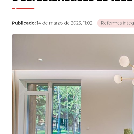
Publicado:
14 de marzo de 2023, 11:02
Reformas integ