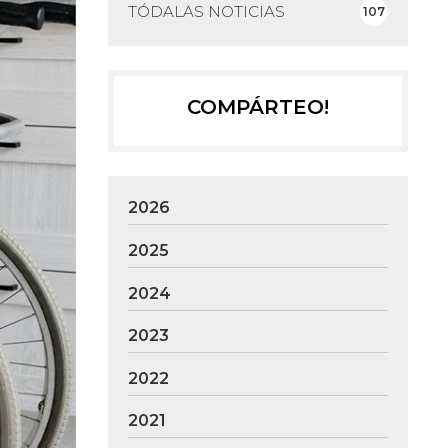
TÓDALAS NOTICIAS
107
COMPÁRTEO!
2026
2025
2024
2023
2022
2021