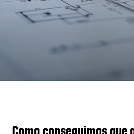
Como conseguimos que a