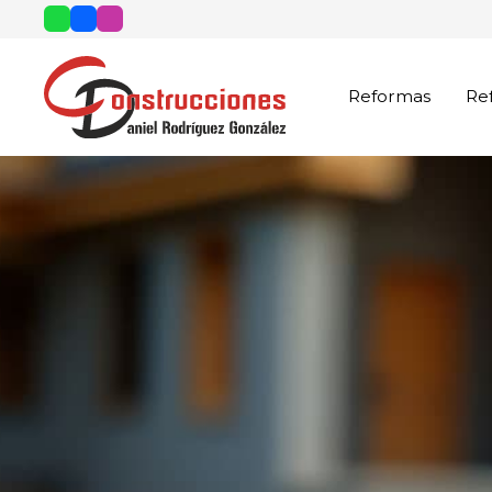
Reformas
Re