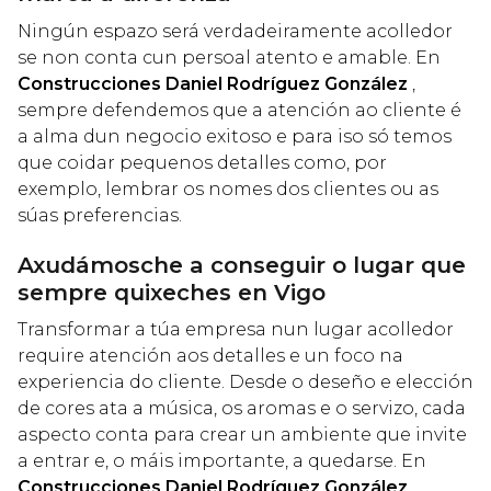
Ningún espazo será verdadeiramente acolledor
se non conta cun persoal atento e amable. En
Construcciones Daniel Rodríguez González
,
sempre defendemos que a atención ao cliente é
a alma dun negocio exitoso e para iso só temos
que coidar pequenos detalles como, por
exemplo, lembrar os nomes dos clientes ou as
súas preferencias.
Axudámosche a conseguir o lugar que
sempre quixeches en Vigo
Transformar a túa empresa nun lugar acolledor
require atención aos detalles e un foco na
experiencia do cliente. Desde o deseño e elección
de cores ata a música, os aromas e o servizo, cada
aspecto conta para crear un ambiente que invite
a entrar e, o máis importante, a quedarse. En
Construcciones Daniel Rodríguez González
,