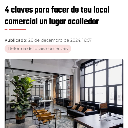
4 claves para facer do teu local
comercial un lugar acolledor
Publicado:
26 de decembro de 2024, 16:57
Reforma de locais comerciais