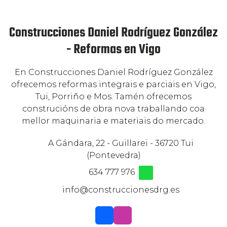
Construcciones Daniel Rodríguez González
- Reformas en Vigo
En Construcciones Daniel Rodríguez González
ofrecemos reformas integrais e parciais en Vigo,
Tui, Porriño e Mos. Tamén ofrecemos
construcións de obra nova traballando coa
mellor maquinaria e materiais do mercado.
A Gándara, 22 - Guillarei - 36720 Tui
(Pontevedra)
634 777 976
info@construccionesdrg.es