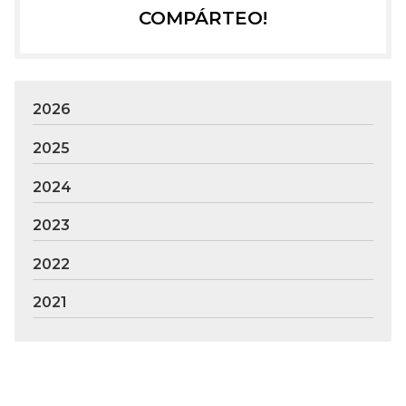
COMPÁRTEO!
2026
2025
2024
2023
2022
2021