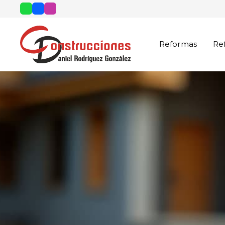
Reformas
Re