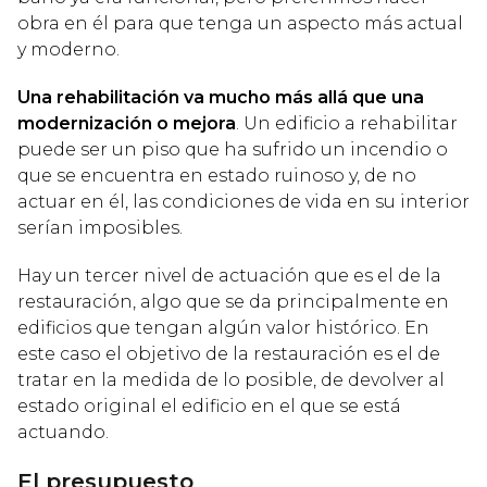
obra en él para que tenga un aspecto más actual
y moderno.
Una rehabilitación va mucho más allá que una
modernización o mejora
. Un edificio a rehabilitar
puede ser un piso que ha sufrido un incendio o
que se encuentra en estado ruinoso y, de no
actuar en él, las condiciones de vida en su interior
serían imposibles.
Hay un tercer nivel de actuación que es el de la
restauración, algo que se da principalmente en
edificios que tengan algún valor histórico. En
este caso el objetivo de la restauración es el de
tratar en la medida de lo posible, de devolver al
estado original el edificio en el que se está
actuando.
El presupuesto