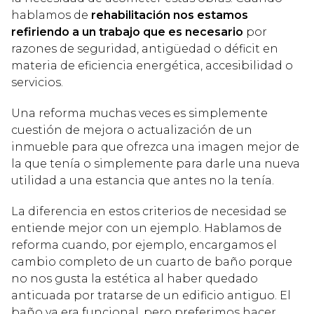
hablamos de
rehabilitación nos estamos
refiriendo a un trabajo que es necesario
por
razones de seguridad, antigüedad o déficit en
materia de eficiencia energética, accesibilidad o
servicios.
Una reforma muchas veces es simplemente
cuestión de mejora o actualización de un
inmueble para que ofrezca una imagen mejor de
la que tenía o simplemente para darle una nueva
utilidad a una estancia que antes no la tenía.
La diferencia en estos criterios de necesidad se
entiende mejor con un ejemplo. Hablamos de
reforma cuando, por ejemplo, encargamos el
cambio completo de un cuarto de baño porque
no nos gusta la estética al haber quedado
anticuada por tratarse de un edificio antiguo. El
baño ya era funcional, pero preferimos hacer