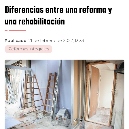
Diferencias entre una reforma y
una rehabilitación
Publicado:
21 de febrero de 2022, 13:39
Reformas integrales