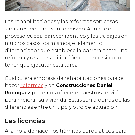
Las rehabilitaciones y las reformas son cosas
similares, pero no son lo mismo. Aunque el
proceso pueda parecer idéntico y los trabajos en
muchos casos los mismos, el elemento
diferenciador que establece la barrera entre una
reforma y una rehabilitación es la necesidad de
tener que ejecutar esta tarea.
Cualquiera empresa de rehabilitaciones puede
hacer
reformas
y en
Construcciones Daniel
Rodríguez
podemos ofreceré nuestros servicios
para mejorar su vivienda. Estas son algunas de las
diferencias entre un tipo y otro de actuación:
Las licencias
A la hora de hacer los trámites burocráticos para