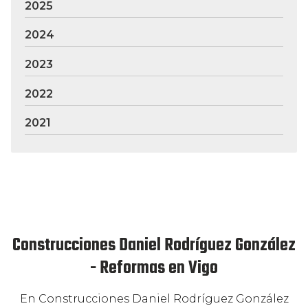
2025
2024
2023
2022
2021
Construcciones Daniel Rodríguez González
- Reformas en Vigo
En Construcciones Daniel Rodríguez González