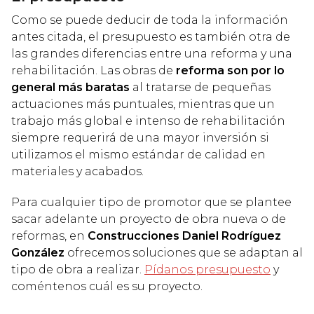
Como se puede deducir de toda la información
antes citada, el presupuesto es también otra de
las grandes diferencias entre una reforma y una
rehabilitación. Las obras de
reforma son por lo
general más baratas
al tratarse de pequeñas
actuaciones más puntuales, mientras que un
trabajo más global e intenso de rehabilitación
siempre requerirá de una mayor inversión si
utilizamos el mismo estándar de calidad en
materiales y acabados.
Para cualquier tipo de promotor que se plantee
sacar adelante un proyecto de obra nueva o de
reformas, en
Construcciones Daniel Rodríguez
González
ofrecemos soluciones que se adaptan al
tipo de obra a realizar.
Pídanos presupuesto
y
coméntenos cuál es su proyecto.