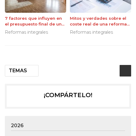
7 factores que influyen en
Mitos y verdades sobre el
el presupuesto final de una
coste real de una reforma
reforma
integral
Reformas integrales
Reformas integrales
TEMAS
¡COMPÁRTELO!
2026