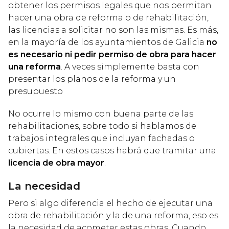
obtener los permisos legales que nos permitan
hacer una obra de reforma o de rehabilitación,
las licencias a solicitar no son las mismas. Es más,
en la mayoría de los ayuntamientos de Galicia
no
es necesario ni pedir permiso de obra para hacer
una reforma
. A veces simplemente basta con
presentar los planos de la reforma y un
presupuesto
No ocurre lo mismo con buena parte de las
rehabilitaciones, sobre todo si hablamos de
trabajos integrales que incluyan fachadas o
cubiertas. En estos casos habrá que tramitar una
licencia de obra mayor
.
La necesidad
Pero si algo diferencia el hecho de ejecutar una
obra de rehabilitación y la de una reforma, eso es
la necesidad de acometer estas obras. Cuando